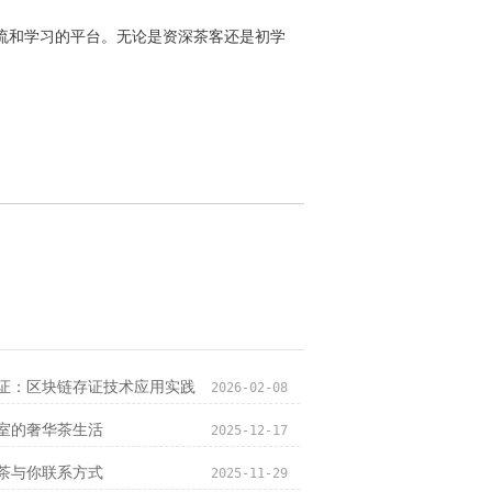
流和学习的平台。无论是资深茶客还是初学
证：区块链存证技术应用实践
2026-02-08
室的奢华茶生活
2025-12-17
茶与你联系方式
2025-11-29